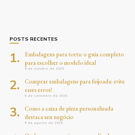
POSTS RECENTES
Embalagens para torta: o guia completo
para escolher o modelo ideal
8 de outubro de 2025
Comprar embalagens para feijoada: evite
esses erros!
5 de setembro de 2025
Como a caixa de pizza personalizada
destaca seu negócio
8 de agosto de 2025