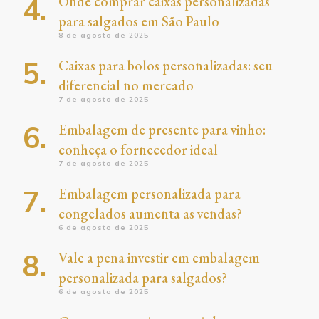
Onde comprar caixas personalizadas
para salgados em São Paulo
8 de agosto de 2025
Caixas para bolos personalizadas: seu
diferencial no mercado
7 de agosto de 2025
Embalagem de presente para vinho:
conheça o fornecedor ideal
7 de agosto de 2025
Embalagem personalizada para
congelados aumenta as vendas?
6 de agosto de 2025
Vale a pena investir em embalagem
personalizada para salgados?
6 de agosto de 2025