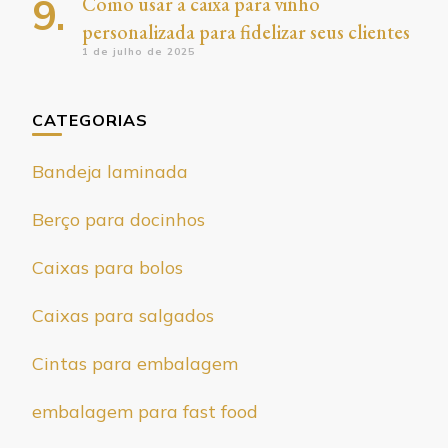
Como usar a caixa para vinho
personalizada para fidelizar seus clientes
1 de julho de 2025
CATEGORIAS
Bandeja laminada
Berço para docinhos
Caixas para bolos
Caixas para salgados
Cintas para embalagem
embalagem para fast food