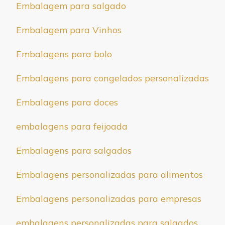
Embalagem para salgado
Embalagem para Vinhos
Embalagens para bolo
Embalagens para congelados personalizadas
Embalagens para doces
embalagens para feijoada
Embalagens para salgados
Embalagens personalizadas para alimentos
Embalagens personalizadas para empresas
embalagens personalizadas para salgados