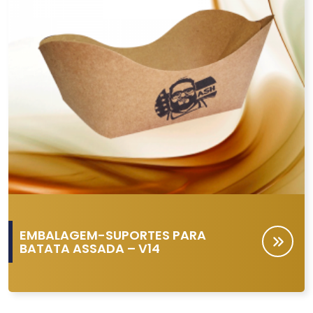
EMBALAGEM-SUPORTES PARA
BATATA ASSADA – V14