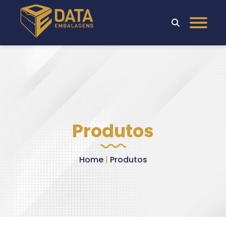
Produtos
Home
|
Produtos