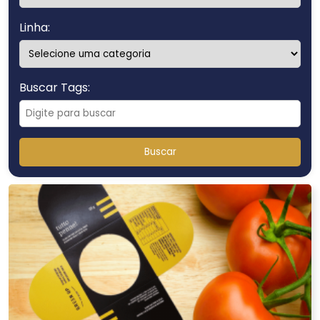
Linha:
Buscar Tags:
Buscar