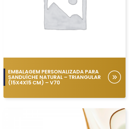
EMBALAGEM PERSONALIZADA PARA
SANDUÍCHE NATURAL – TRIANGULAR
(15X4X15 CM) – V70