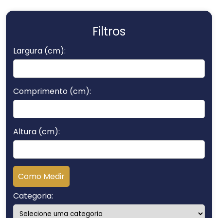
Filtros
Largura (cm):
Comprimento (cm):
Altura (cm):
Como Medir
Categoria: