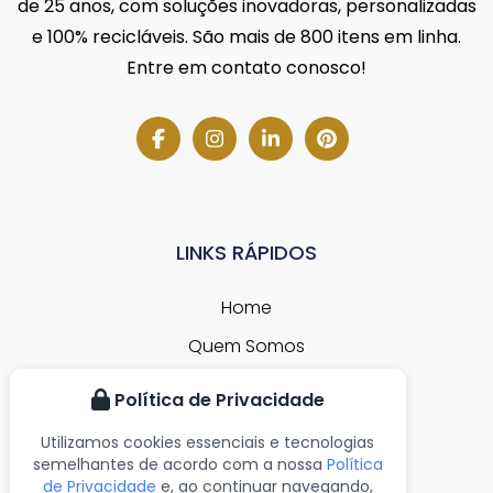
de 25 anos, com soluções inovadoras, personalizadas
e 100% recicláveis. São mais de 800 itens em linha.
Entre em contato conosco!
LINKS RÁPIDOS
Home
Quem Somos
Produtos
Política de Privacidade
Blog
Utilizamos cookies essenciais e tecnologias
Contato
semelhantes de acordo com a nossa
Política
de Privacidade
e, ao continuar navegando,