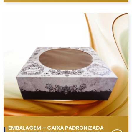
EMBALAGEM – CAIXA PADRONIZADA