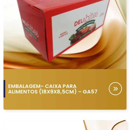
EMBALAGEM- CAIXA PARA
ALIMENTOS (18X9X8,5CM) – GA57