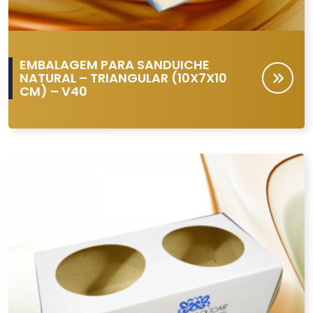
EMBALAGEM PARA SANDUICHE
NATURAL – TRIANGULAR (10X7X10
CM) – V40