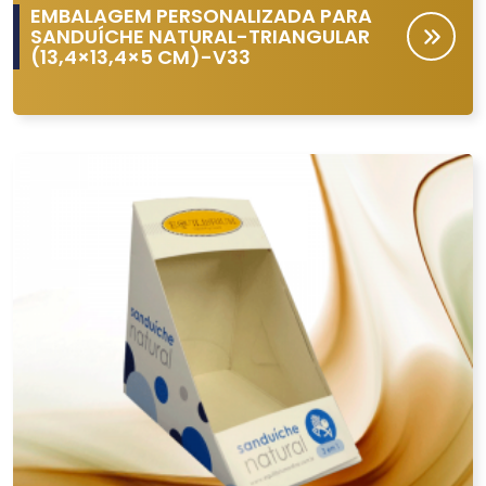
EMBALAGEM PERSONALIZADA PARA
SANDUÍCHE NATURAL-TRIANGULAR
(13,4×13,4×5 CM)-V33