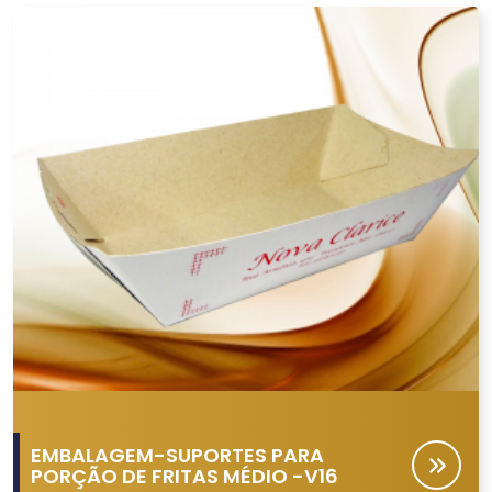
EMBALAGEM-SUPORTES PARA
PORÇÃO DE FRITAS MÉDIO -V16