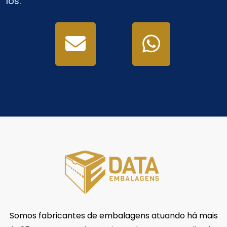
los.
Somos fabricantes de embalagens atuando há mais