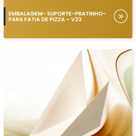
EMBALAGEM- SUPORTE-PRATINHO-
PARA FATIA DE PIZZA – V23