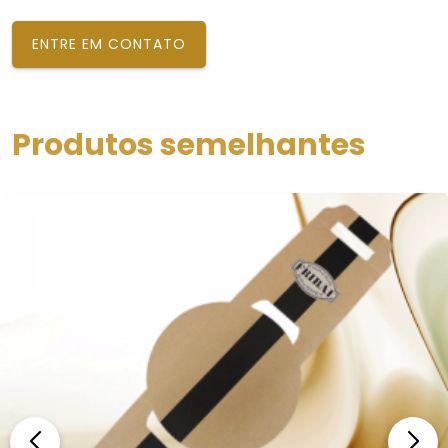
ENTRE EM CONTATO
Produtos semelhantes