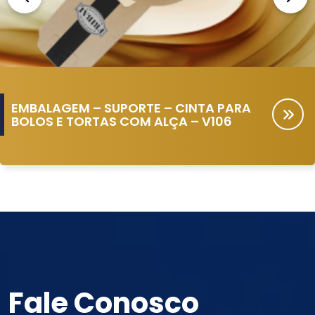
EMBALAGEM – SUPORTE – CINTA PARA
BOLOS E TORTAS COM ALÇA – V106
Fale Conosco