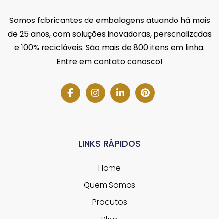
Somos fabricantes de embalagens atuando há mais
de 25 anos, com soluções inovadoras, personalizadas
e 100% recicláveis. São mais de 800 itens em linha.
Entre em contato conosco!
LINKS RÁPIDOS
Home
Quem Somos
Produtos