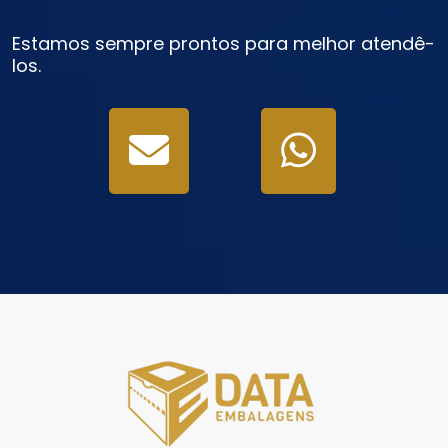
Estamos sempre prontos para melhor atendê-
los.