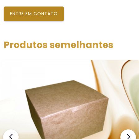
ENTRE EM CONTATO
Produtos semelhantes