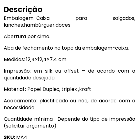
Descrição
Embalagem-Caixa para salgados,
lanches,hambúrguer,doces
Abertura por cima.
Aba de fechamento no topo da embalagem-caixa.
Medidas: 12,4×12,4×7,4 cm
Impressão: em silk ou offset – de acordo com a
quantidade desejada
Material : Papel Duplex, triplex ,kraft
Acabamento: plastificado ou não, de acordo com a
necessidade
Quantidade mínima : Depende do tipo de impressão
(solicitar orçamento)
SKU:
MA4