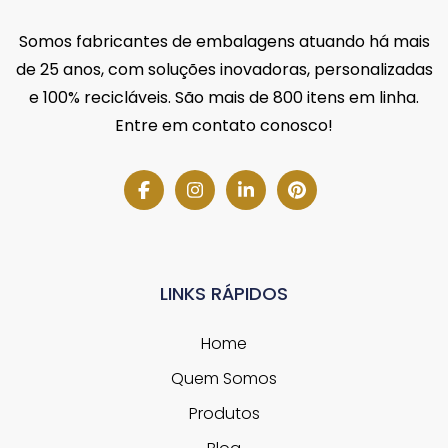
Somos fabricantes de embalagens atuando há mais
de 25 anos, com soluções inovadoras, personalizadas
e 100% recicláveis. São mais de 800 itens em linha.
Entre em contato conosco!
LINKS RÁPIDOS
Home
Quem Somos
Produtos