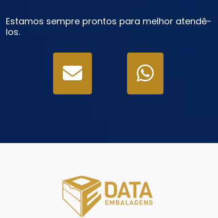
Estamos sempre prontos para melhor atendê-
los.