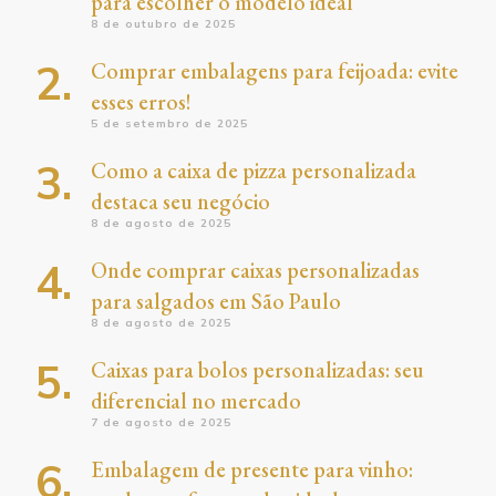
para escolher o modelo ideal
8 de outubro de 2025
Comprar embalagens para feijoada: evite
esses erros!
5 de setembro de 2025
Como a caixa de pizza personalizada
destaca seu negócio
8 de agosto de 2025
Onde comprar caixas personalizadas
para salgados em São Paulo
8 de agosto de 2025
Caixas para bolos personalizadas: seu
diferencial no mercado
7 de agosto de 2025
Embalagem de presente para vinho: