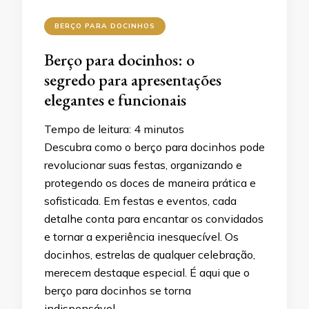
BERÇO PARA DOCINHOS
Berço para docinhos: o
segredo para apresentações
elegantes e funcionais
Tempo de leitura:
4
minutos
Descubra como o berço para docinhos pode
revolucionar suas festas, organizando e
protegendo os doces de maneira prática e
sofisticada. Em festas e eventos, cada
detalhe conta para encantar os convidados
e tornar a experiência inesquecível. Os
docinhos, estrelas de qualquer celebração,
merecem destaque especial. É aqui que o
berço para docinhos se torna
indispensável. …