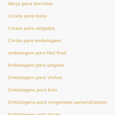
Berço para docinhos
Caixas para bolos
Caixas para salgados
Cintas para embalagem
embalagem para fast food
Embalagem para salgado
Embalagem para Vinhos
Embalagens para bolo
Embalagens para congelados personalizadas
Embalagens para doces