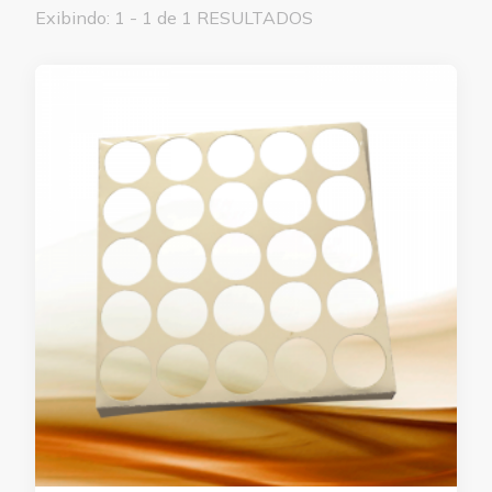
Exibindo: 1 - 1 de 1 RESULTADOS