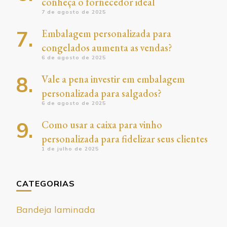
conheça o fornecedor ideal
7 de agosto de 2025
Embalagem personalizada para
congelados aumenta as vendas?
6 de agosto de 2025
Vale a pena investir em embalagem
personalizada para salgados?
6 de agosto de 2025
Como usar a caixa para vinho
personalizada para fidelizar seus clientes
1 de julho de 2025
CATEGORIAS
Bandeja laminada