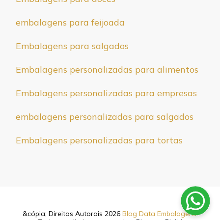
embalagens para feijoada
Embalagens para salgados
Embalagens personalizadas para alimentos
Embalagens personalizadas para empresas
embalagens personalizadas para salgados
Embalagens personalizadas para tortas
&cópia; Direitos Autorais 2026
Blog Data Embalagens
.