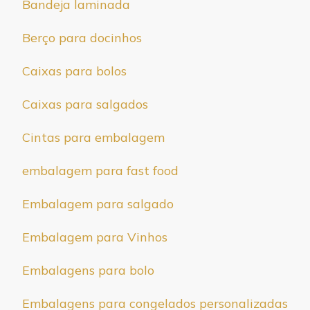
Bandeja laminada
Berço para docinhos
Caixas para bolos
Caixas para salgados
Cintas para embalagem
embalagem para fast food
Embalagem para salgado
Embalagem para Vinhos
Embalagens para bolo
Embalagens para congelados personalizadas