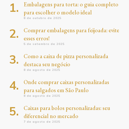
Embalagens para torta: o guia completo
para escolher o modelo ideal
8 de outubro de 2025
Comprar embalagens para feijoada: evite
esses erros!
5 de setembro de 2025
Como a caixa de pizza personalizada
destaca seu negócio
8 de agosto de 2025
Onde comprar caixas personalizadas
para salgados em São Paulo
8 de agosto de 2025
Caixas para bolos personalizadas: seu
diferencial no mercado
7 de agosto de 2025