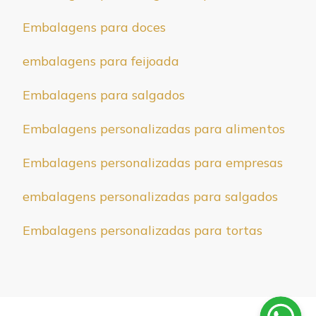
Embalagens para doces
embalagens para feijoada
Embalagens para salgados
Embalagens personalizadas para alimentos
Embalagens personalizadas para empresas
embalagens personalizadas para salgados
Embalagens personalizadas para tortas