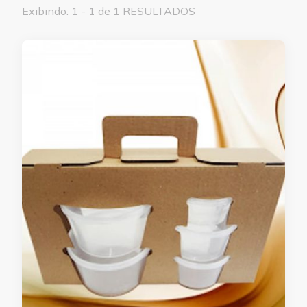
Exibindo: 1 - 1 de 1 RESULTADOS