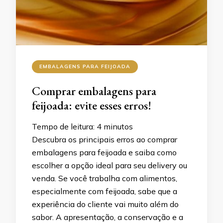
EMBALAGENS PARA FEIJOADA
Comprar embalagens para
feijoada: evite esses erros!
Tempo de leitura:
4
minutos
Descubra os principais erros ao comprar
embalagens para feijoada e saiba como
escolher a opção ideal para seu delivery ou
venda. Se você trabalha com alimentos,
especialmente com feijoada, sabe que a
experiência do cliente vai muito além do
sabor. A apresentação, a conservação e a