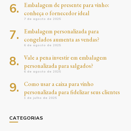
Embalagem de presente para vinho:
conheça o fornecedor ideal
7 de agosto de 2025
Embalagem personalizada para
congelados aumenta as vendas?
6 de agosto de 2025
Vale a pena investir em embalagem
personalizada para salgados?
6 de agosto de 2025
Como usar a caixa para vinho
personalizada para fidelizar seus clientes
1 de julho de 2025
CATEGORIAS