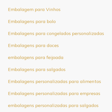
Embalagem para Vinhos
Embalagens para bolo
Embalagens para congelados personalizadas
Embalagens para doces
embalagens para feijoada
Embalagens para salgados
Embalagens personalizadas para alimentos
Embalagens personalizadas para empresas
embalagens personalizadas para salgados