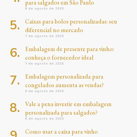
para salgados em São Paulo
8 de agosto de 2025
Caixas para bolos personalizadas: seu
diferencial no mercado
7 de agosto de 2025
Embalagem de presente para vinho:
conheça o fornecedor ideal
7 de agosto de 2025
Embalagem personalizada para
congelados aumenta as vendas?
6 de agosto de 2025
Vale a pena investir em embalagem
personalizada para salgados?
6 de agosto de 2025
Como usar a caixa para vinho