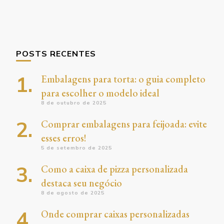
POSTS RECENTES
Embalagens para torta: o guia completo
para escolher o modelo ideal
8 de outubro de 2025
Comprar embalagens para feijoada: evite
esses erros!
5 de setembro de 2025
Como a caixa de pizza personalizada
destaca seu negócio
8 de agosto de 2025
Onde comprar caixas personalizadas