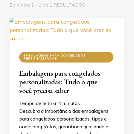
Exibindo: 1 - 1 de 1 RESULTADOS
EMBALAGENS PARA CONGELADOS
PERSONALIZADAS
Embalagens para congelados
personalizadas: Tudo o que
você precisa saber
Tempo de leitura:
4
minutos
Descubra a importância das embalagens
para congelados personalizadas, tipos e
onde comprá-las, garantindo qualidade e