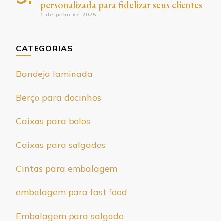
personalizada para fidelizar seus clientes
1 de julho de 2025
CATEGORIAS
Bandeja laminada
Berço para docinhos
Caixas para bolos
Caixas para salgados
Cintas para embalagem
embalagem para fast food
Embalagem para salgado