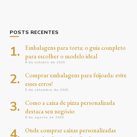
POSTS RECENTES
Embalagens para torta: o guia completo
para escolher o modelo ideal
8 de outubro de 2025
Comprar embalagens para feijoada: evite
esses erros!
5 de setembro de 2025
Como a caixa de pizza personalizada
destaca seu negócio
8 de agosto de 2025
Onde comprar caixas personalizadas