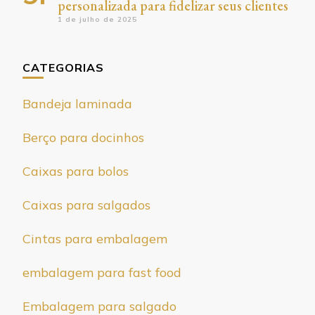
personalizada para fidelizar seus clientes
1 de julho de 2025
CATEGORIAS
Bandeja laminada
Berço para docinhos
Caixas para bolos
Caixas para salgados
Cintas para embalagem
embalagem para fast food
Embalagem para salgado