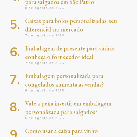
para salgados em São Paulo
8 de agosto de 2025
Caixas para bolos personalizadas: seu
diferencial no mercado
7 de agosto de 2025
Embalagem de presente para vinho:
conheça o fornecedor ideal
7 de agosto de 2025
Embalagem personalizada para
congelados aumenta as vendas?
6 de agosto de 2025
Vale a pena investir em embalagem
personalizada para salgados?
6 de agosto de 2025
Como usar a caixa para vinho