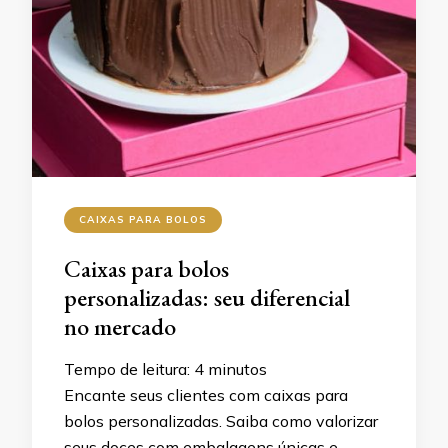
CAIXAS PARA BOLOS
Caixas para bolos
personalizadas: seu diferencial
no mercado
Tempo de leitura:
4
minutos
Encante seus clientes com caixas para
bolos personalizadas. Saiba como valorizar
seus doces com embalagens únicas e