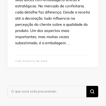
estratégicas. No mercado de confeitaria,
cada detalhe faz diferença. Desde a receita
até a decoração, tudo influencia na
percepção do cliente sobre a qualidade do
produto. Um dos aspectos mais
importantes, mas muitas vezes
subestimado, é a embalagem. …
7 DE AGOSTO DE 2025
Procurando
algo?