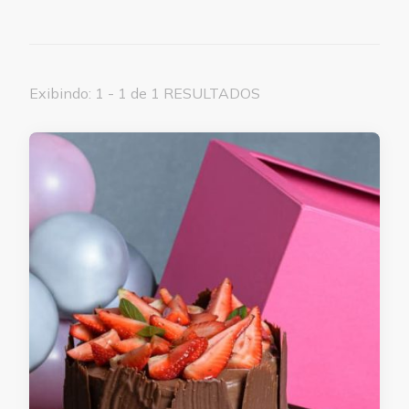
Exibindo: 1 - 1 de 1 RESULTADOS