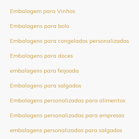
Embalagem para Vinhos
Embalagens para bolo
Embalagens para congelados personalizadas
Embalagens para doces
embalagens para feijoada
Embalagens para salgados
Embalagens personalizadas para alimentos
Embalagens personalizadas para empresas
embalagens personalizadas para salgados